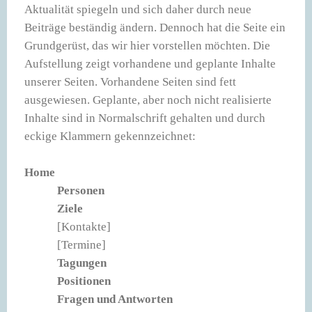
Aktualität spiegeln und sich daher durch neue
Beiträge beständig ändern. Dennoch hat die Seite ein
Grundgerüst, das wir hier vorstellen möchten. Die
Aufstellung zeigt vorhandene und geplante Inhalte
unserer Seiten. Vorhandene Seiten sind fett
ausgewiesen. Geplante, aber noch nicht realisierte
Inhalte sind in Normalschrift gehalten und durch
eckige Klammern gekennzeichnet:
Home
Personen
Ziele
[Kontakte]
[Termine]
Tagungen
Positionen
Fragen und Antworten