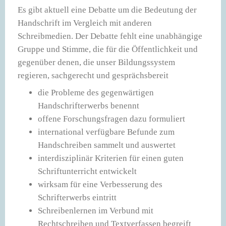
Es gibt aktuell eine Debatte um die Bedeutung der
Handschrift im Vergleich mit anderen
Schreibmedien. Der Debatte fehlt eine unabhängige
Gruppe und Stimme, die für die Öffentlichkeit und
gegenüber denen, die unser Bildungssystem
regieren, sachgerecht und gesprächsbereit
die Probleme des gegenwärtigen
Handschrifterwerbs benennt
offene Forschungsfragen dazu formuliert
international verfügbare Befunde zum
Handschreiben sammelt und auswertet
interdisziplinär Kriterien für einen guten
Schriftunterricht entwickelt
wirksam für eine Verbesserung des
Schrifterwerbs eintritt
Schreibenlernen im Verbund mit
Rechtschreiben und Textverfassen begreift