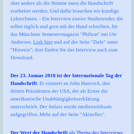
aber anders als die Stimme muss die Handschrift
erarbeitet werden. Und dafür brauchen wir kundige
LehrerInnen. - Ein Interview zweier Studierender, die
selbst täglich und gern mit der Hand schreiben, für
das Münchner Semestermagazin "Philtrat" mit Ute
Andresen.
Link hier
und auf der Seite "Ziele" unter
"Hinweis"; dort finden Sie das Interview auch zum
Download.
Der 23. Januar 2018 ist der Internationale Tag der
Handschrift
.
Er erinnert an John Hancock, den
dritten Präsidenten der USA, der als Erster die
amerikanische Unabhängigkeitserklärung
unterschrieb. Der Anlass wurde medienwirksam
aufgegriffen. Mehr auf der Seite "Aktuelles".
Der Wert der Handschrift
als Thema des Interviews