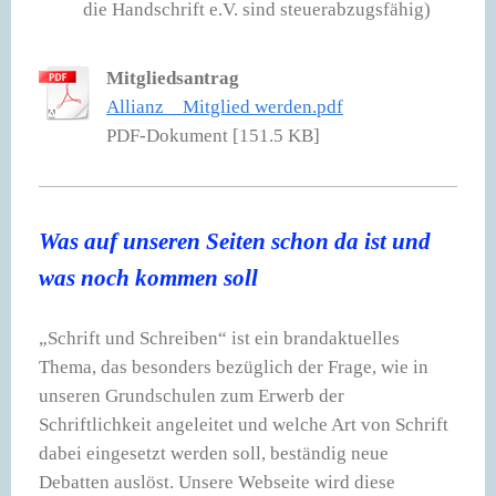
die Handschrift e.V. sind steuerabzugsfähig)
Mitgliedsantrag
Allianz _ Mitglied werden.pdf
PDF-Dokument [151.5 KB]
Was auf unseren Seiten schon da ist und
was noch kommen soll
„
Schrift und Schreiben“ ist ein brandaktuelles
Thema, das besonders bezüglich der Frage, wie in
unseren Grundschulen zum Erwerb der
Schriftlichkeit angeleitet und welche Art von Schrift
dabei eingesetzt werden soll, beständig neue
Debatten auslöst. Unsere Webseite wird diese