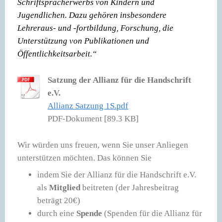
Schriftspracherwerbs von Kindern und
Jugendlichen. Dazu gehören insbesondere
Lehreraus- und -fortbildung, Forschung, die
Unterstützung von Publikationen und
Öffentlichkeitsarbeit.“
Satzung der Allianz für die Handschrift
e.V.
Allianz Satzung 1S.pdf
PDF-Dokument [89.3 KB]
Wir würden uns freuen, wenn Sie unser Anliegen
unterstützen möchten. Das können Sie
indem Sie der Allianz für die Handschrift e.V.
als
Mitglied
beitreten (der Jahresbeitrag
beträgt 20€)
durch eine
Spende
(Spenden für die Allianz für