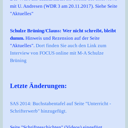
mit U. Andresen (WDR 3 am 20.11.2017). Siehe Seite
"Aktuelles"
Schulze Brüning/Clauss: Wer nicht schreibt, bleibt
dumm.
Hinweis und Rezension auf der Seite
"Aktuelles".
Dort finden Sie auch den Link zum
Interview von FOCUS online mit M-A Schulze
Brüning
Letzte Änderungen:
SAS 2014: Buchstabentafel auf Seite "Unterricht -
Schrifterwerb" hinzugefügt.
Seite "Schriftgeschichten" (Videos) eingefügt