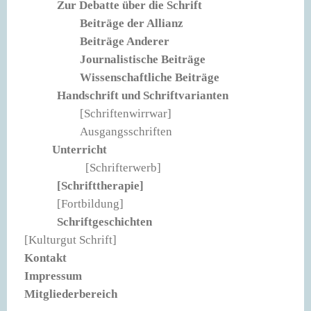
Zur Debatte über die Schrift
Beiträge der Allianz
Beiträge Anderer
Journalistische Beiträge
Wissenschaftliche Beiträge
Handschrift und Schriftvarianten
[Schriftenwirrwar]
Ausgangsschriften
Unterricht
[Schrifterwerb]
[Schrifttherapie]
[Fortbildung]
Schriftgeschichten
[Kulturgut Schrift]
Kontakt
Impressum
Mitgliederbereich