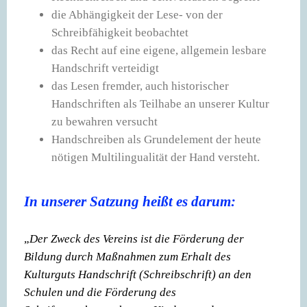
die Abhängigkeit der Lese- von der
Schreibfähigkeit beobachtet
das Recht auf eine eigene, allgemein lesbare
Handschrift verteidigt
das Lesen fremder, auch historischer
Handschriften als Teilhabe an unserer Kultur
zu bewahren versucht
Handschreiben als Grundelement der heute
nötigen Multilingualität der Hand versteht.
In unserer Satzung heißt es darum:
„
Der Zweck des Vereins ist die Förderung der
Bildung durch Maßnahmen zum Erhalt des
Kulturguts Handschrift (Schreibschrift) an den
Schulen und die Förderung des